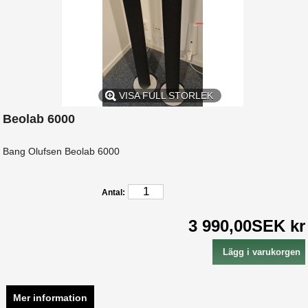
VISA FULL STORLEK
Beolab 6000
Bang Olufsen Beolab 6000
Antal:
3 990,00SEK kr
Mer information